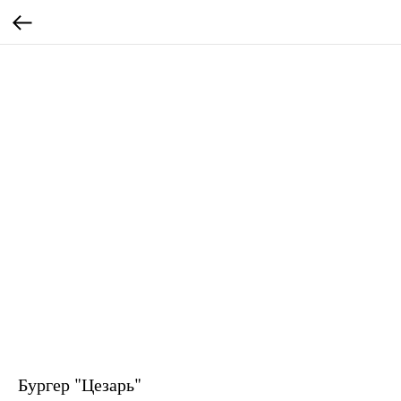
Бургер "Цезарь"