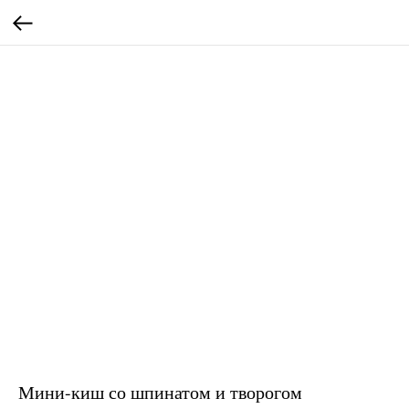
Мини-киш со шпинатом и творогом