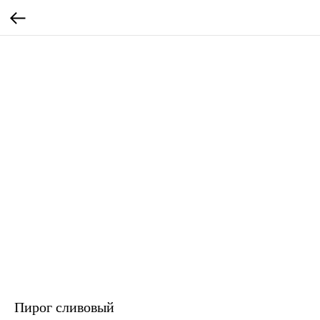
Пирог сливовый