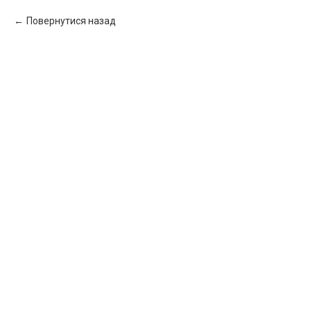
Повернутися назад