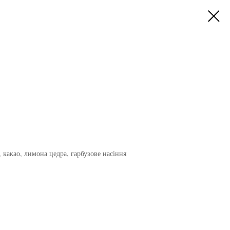
 какао, лимона цедра, гарбузове насіння