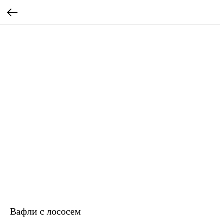
Вафли с лососем